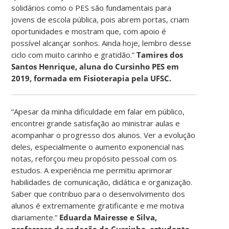
solidários como o PES são fundamentais para
jovens de escola pública, pois abrem portas, criam
oportunidades e mostram que, com apoio é
possível alcançar sonhos. Ainda hoje, lembro desse
ciclo com muito carinho e gratidão.”
Tamires dos
Santos Henrique, aluna do Cursinho PES em
2019, formada em Fisioterapia pela UFSC.
“Apesar da minha dificuldade em falar em público,
encontrei grande satisfação ao ministrar aulas e
acompanhar o progresso dos alunos. Ver a evolução
deles, especialmente o aumento exponencial nas
notas, reforçou meu propósito pessoal com os
estudos. A experiência me permitiu aprimorar
habilidades de comunicação, didática e organização.
Saber que contribuo para o desenvolvimento dos
alunos é extremamente gratificante e me motiva
diariamente.”
Eduarda Mairesse e Silva,