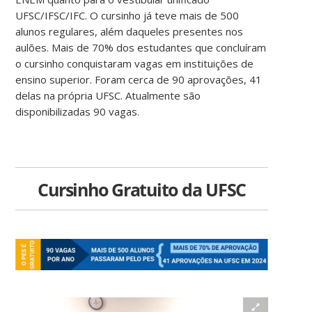
UFSC/IFSC/IFC. O cursinho já teve mais de 500
alunos regulares, além daqueles presentes nos
aulões. Mais de 70% dos estudantes que concluíram
o cursinho conquistaram vagas em instituições de
ensino superior. Foram cerca de 90 aprovações, 41
delas na própria UFSC. Atualmente são
disponibilizadas 90 vagas.
Cursinho Gratuito da UFSC