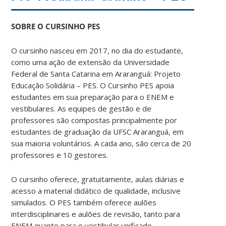
SOBRE O CURSINHO PES
O cursinho nasceu em 2017, no dia do estudante,
como uma ação de extensão da Universidade
Federal de Santa Catarina em Araranguá: Projeto
Educação Solidária – PES. O Cursinho PES apoia
estudantes em sua preparação para o ENEM e
vestibulares. As equipes de gestão e de
professores são compostas principalmente por
estudantes de graduação da UFSC Araranguá, em
sua maioria voluntários. A cada ano, são cerca de 20
professores e 10 gestores.
O cursinho oferece, gratuitamente, aulas diárias e
acesso a material didático de qualidade, inclusive
simulados. O PES também oferece aulões
interdisciplinares e aulões de revisão, tanto para
ENEM quanto para o vestibular unificado