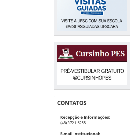
CONTATOS
Recepção e Informações:
(48) 3721-6255
E-mail institucional: