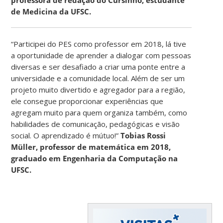
professora de redação do Cursinho, estudante
de Medicina da UFSC.
“Participei do PES como professor em 2018, lá tive
a oportunidade de aprender a dialogar com pessoas
diversas e ser desafiado a criar uma ponte entre a
universidade e a comunidade local. Além de ser um
projeto muito divertido e agregador para a região,
ele consegue proporcionar experiências que
agregam muito para quem organiza também, como
habilidades de comunicação, pedagógicas e visão
social. O aprendizado é mútuo!”
Tobias Rossi
Müller, professor de matemática em 2018,
graduado em Engenharia da Computação na
UFSC.