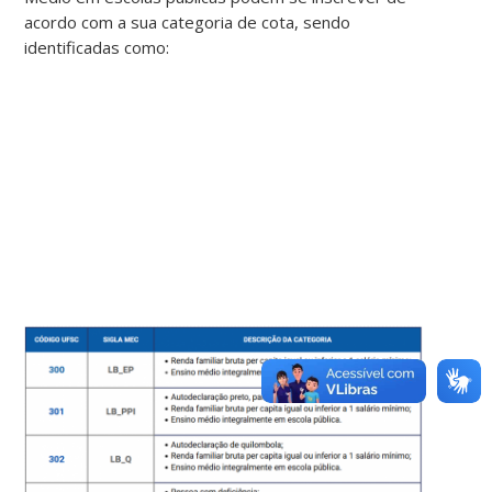
acordo com a sua categoria de cota, sendo
identificadas como: