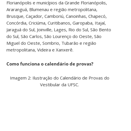
Florianópolis e municípios da Grande Florianópolis,
Araranguá, Blumenau e região metropolitana,
Brusque, Caçador, Camboriú, Canoinhas, Chapecó,
Concórdia, Criciúma, Curitibanos, Garopaba, Itajaí,
Jaraguá do Sul, Joinville, Lages, Rio do Sul, São Bento
do Sul, São Carlos, São Lourenço do Oeste, São
Miguel do Oeste, Sombrio, Tubarão e região
metropolitana, Videira e Xanxerê.
Como funciona o calendário de provas?
Imagem 2: Ilustração do Calendário de Provas do
Vestibular da UFSC.