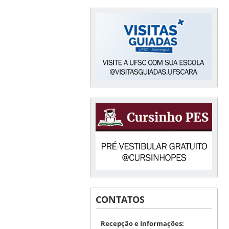
CONTATOS
Recepção e Informações: