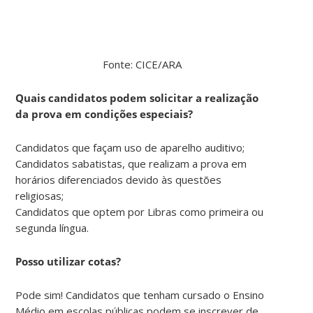
Fonte: CICE/ARA
Quais candidatos podem solicitar a realização
da prova em condições especiais?
Candidatos que façam uso de aparelho auditivo;
Candidatos sabatistas, que realizam a prova em
horários diferenciados devido às questões
religiosas;
Candidatos que optem por Libras como primeira ou
segunda língua.
Posso utilizar cotas?
Pode sim! Candidatos que tenham cursado o Ensino
Médio em escolas públicas podem se inscrever de