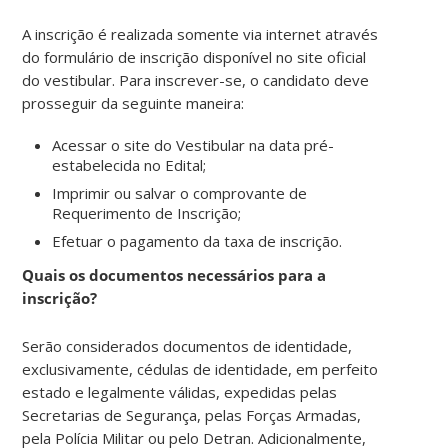
A inscrição é realizada somente via internet através
do formulário de inscrição disponível no site oficial
do vestibular. Para inscrever-se, o candidato deve
prosseguir da seguinte maneira:
Acessar o site do Vestibular na data pré-
estabelecida no Edital;
Imprimir ou salvar o comprovante de
Requerimento de Inscrição;
Efetuar o pagamento da taxa de inscrição.
Quais os documentos necessários para a
inscrição?
Serão considerados documentos de identidade,
exclusivamente, cédulas de identidade, em perfeito
estado e legalmente válidas, expedidas pelas
Secretarias de Segurança, pelas Forças Armadas,
pela Polícia Militar ou pelo Detran. Adicionalmente,