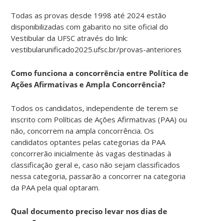
Todas as provas desde 1998 até 2024 estão
disponibilizadas com gabarito no site oficial do
Vestibular da UFSC através do link:
vestibularunificado2025.ufsc.br/provas-anteriores
Como funciona a concorrência entre Política de
Ações Afirmativas e Ampla Concorrência?
Todos os candidatos, independente de terem se
inscrito com Políticas de Ações Afirmativas (PAA) ou
não, concorrem na ampla concorrência. Os
candidatos optantes pelas categorias da PAA
concorrerão inicialmente às vagas destinadas à
classificação geral e, caso não sejam classificados
nessa categoria, passarão a concorrer na categoria
da PAA pela qual optaram.
Qual documento preciso levar nos dias de