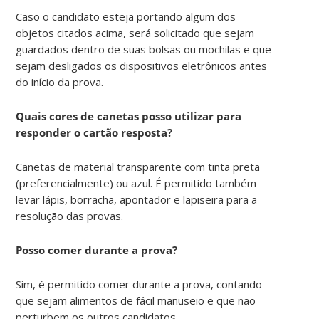
Caso o candidato esteja portando algum dos
objetos citados acima, será solicitado que sejam
guardados dentro de suas bolsas ou mochilas e que
sejam desligados os dispositivos eletrônicos antes
do início da prova.
Quais cores de canetas posso utilizar para
responder o cartão resposta?
Canetas de material transparente com tinta preta
(preferencialmente) ou azul. É permitido também
levar lápis, borracha, apontador e lapiseira para a
resolução das provas.
Posso comer durante a prova?
Sim, é permitido comer durante a prova, contando
que sejam alimentos de fácil manuseio e que não
perturbem os outros candidatos.