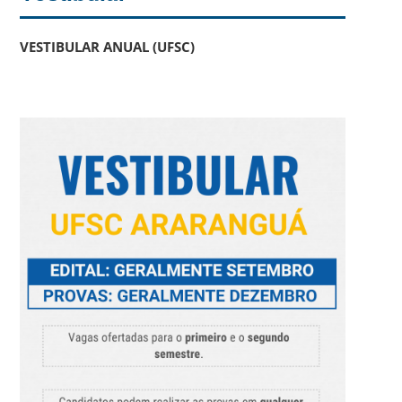
VESTIBULAR ANUAL (UFSC)