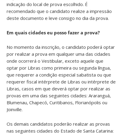
indicação do local de prova escolhido. É
recomendado que o candidato realize a impressão
deste documento e leve consigo no dia da prova.
Em quais cidades eu posso fazer a prova?
No momento da inscrição, o candidato poderá optar
por realizar a prova em qualquer uma das cidades
onde ocorrerá o Vestibular, exceto aquele que
optar por Libras como primeira ou segunda língua,
que requerer a condição especial sabatista ou que
requerer fiscal intérprete de Libras ou intérprete de
Libras, casos em que deverá optar por realizar as
provas em uma das seguintes cidades: Araranguá,
Blumenau, Chapecó, Curitibanos, Florianópolis ou
Joinville.
Os demais candidatos poderão realizar as provas
nas seguintes cidades do Estado de Santa Catarina: