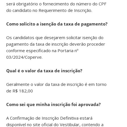
será obrigatório o fornecimento do número do CPF
do candidato no Requerimento de Inscrição.
Como solicito a isenção da taxa de pagamento?
Os candidatos que desejarem solicitar isenção do
pagamento da taxa de inscrição deverão proceder
conforme especificado na Portaria nº
03/2024/Coperve.
Qual é o valor da taxa de inscrição?
Geralmente o valor da taxa de inscrição é em torno
de R$ 182,00
Como sei que minha inscrição foi aprovada?
A Confirmação de Inscrição Definitiva estará
disponível no site oficial do Vestibular, contendo a