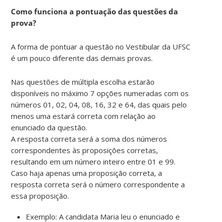
Como funciona a pontuação das questões da
prova?
A forma de pontuar a questão no Vestibular da UFSC
é um pouco diferente das demais provas.
Nas questões de múltipla escolha estarão
disponíveis no máximo 7 opções numeradas com os
números 01, 02, 04, 08, 16, 32 e 64, das quais pelo
menos uma estará correta com relação ao
enunciado da questão.
A resposta correta será a soma dos números
correspondentes às proposições corretas,
resultando em um número inteiro entre 01 e 99.
Caso haja apenas uma proposição correta, a
resposta correta será o número correspondente a
essa proposição.
Exemplo: A candidata Maria leu o enunciado e