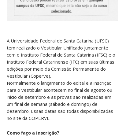
A Universidade Federal de Santa Catarina (UFSC)
tem realizado o Vestibular Unificado juntamente
com o Instituto Federal de Santa Catarina (IFSC) e o
Instituto Federal Catarinense (IFC) em suas últimas
edições por meio da Comissão Permanente do
Vestibular (Coperve).
Normalmente o lançamento do edital e a inscrição
para o vestibular acontecem no final de agosto ou
início de setembro e as provas são realizadas em
um final de semana (sábado e domingo) de
dezembro. Essas datas são todas disponibilizadas
no site da COPERVE.
Como faço a inscrição?