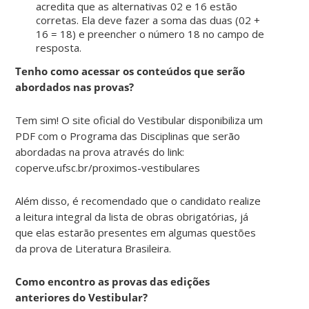
acredita que as alternativas 02 e 16 estão
corretas. Ela deve fazer a soma das duas (02 +
16 = 18) e preencher o número 18 no campo de
resposta.
Tenho como acessar os conteúdos que serão
abordados nas provas?
Tem sim! O site oficial do Vestibular disponibiliza um
PDF com o Programa das Disciplinas que serão
abordadas na prova através do link:
coperve.ufsc.br/proximos-vestibulares
Além disso, é recomendado que o candidato realize
a leitura integral da lista de obras obrigatórias, já
que elas estarão presentes em algumas questões
da prova de Literatura Brasileira.
Como encontro as provas das edições
anteriores do Vestibular?